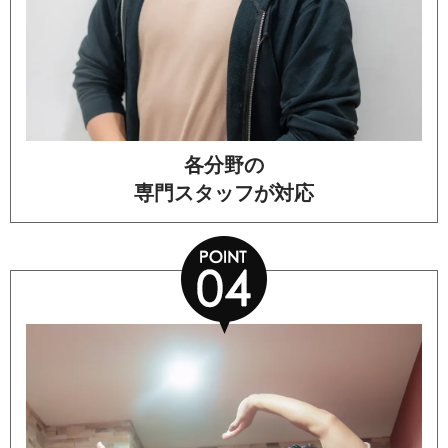
各分野の
専門スタッフが対応