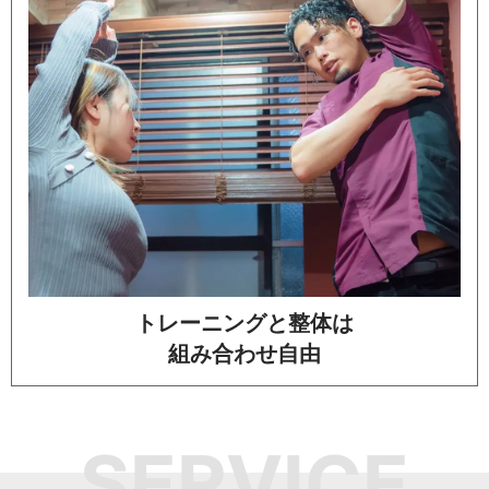
トレーニングと整体は
組み合わせ自由
SERVICE