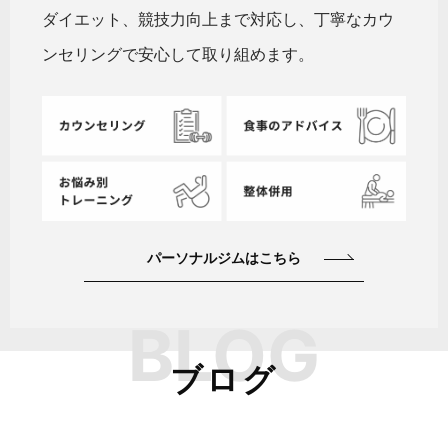
ダイエット、競技力向上まで対応し、丁寧なカウ
ンセリングで安心して取り組めます。
パーソナルジムはこちら
BLOG
ブログ