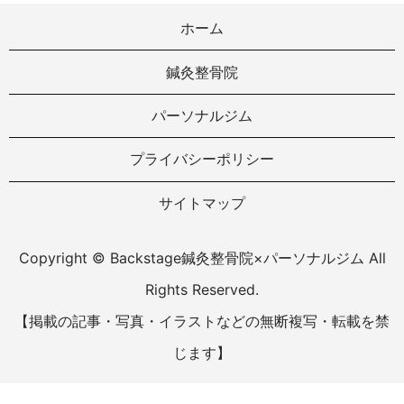
ホーム
鍼灸整骨院
パーソナルジム
プライバシーポリシー
サイトマップ
Copyright © Backstage鍼灸整骨院×パーソナルジム All
Rights Reserved.
【掲載の記事・写真・イラストなどの無断複写・転載を禁
じます】