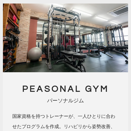
PEASONAL GYM
パーソナルジム
国家資格を持つトレーナーが、一人ひとりに合わ
せたプログラムを作成。リハビリから姿勢改善、