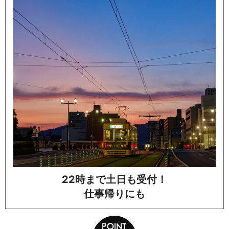
22時まで土日も受付！
仕事帰りにも