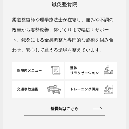
鍼灸整骨院
柔道整復師や理学療法士が在籍し、痛みや不調の
改善から姿勢改善、体づくりまで幅広くサポー
ト。鍼灸による全身調整と専門的な施術を組み合
わせ、安心して通える環境を整えています。
整骨院はこちら