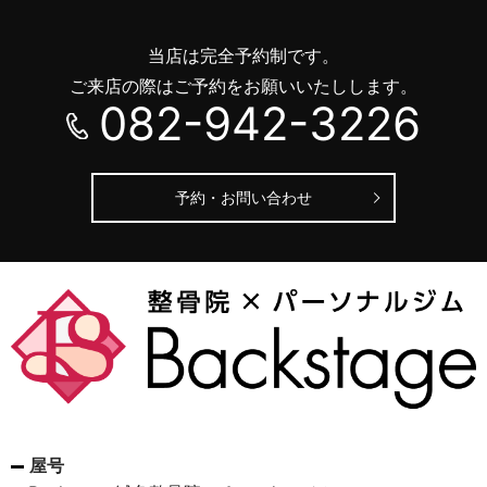
2026/05/07
当店は完全予約制です。
五月病対策｜管理栄養士が教える心と体を整える3つの
ご来店の際はご予約をお願いいたしします。
方法
082-942-3226
予約・お問い合わせ
屋号