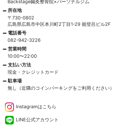
Backstage鍼灸整骨院×パーソナルジム
所在地
〒730-0802
広島県広島市中区本川町2丁目1-29 能登呂ビル2F
電話番号
082-942-3226
営業時間
10:00〜22:00
支払い方法
現金・クレジットカード
駐車場
無し（近隣のコインパーキングをご利用ください）
Instagramはこちら
LINE公式アカウント