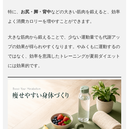
特に、
お尻・脚・背中
などの大きい筋肉を鍛えると、効率
よく消費カロリーを増やすことができます。
大きな筋肉から鍛えることで、少ない運動量でも代謝アッ
プの効果が得られやすくなります。やみくもに運動するの
ではなく、効率を意識したトレーニングが夏前ダイエット
には効果的です。