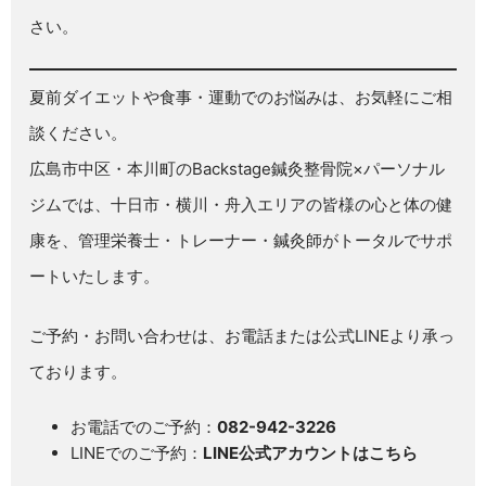
さい。
夏前ダイエットや食事・運動でのお悩みは、お気軽にご相
談ください。
広島市中区・本川町のBackstage鍼灸整骨院×パーソナル
ジムでは、十日市・横川・舟入エリアの皆様の心と体の健
康を、管理栄養士・トレーナー・鍼灸師がトータルでサポ
ートいたします。
ご予約・お問い合わせは、お電話または公式LINEより承っ
ております。
お電話でのご予約：
082-942-3226
LINEでのご予約：
LINE公式アカウントはこちら