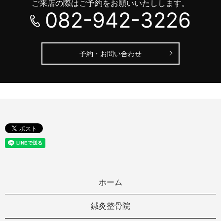
ご来店の際はご予約をお願いいたしします。
082-942-3226
予約・お問い合わせ
ホーム
鍼灸整骨院