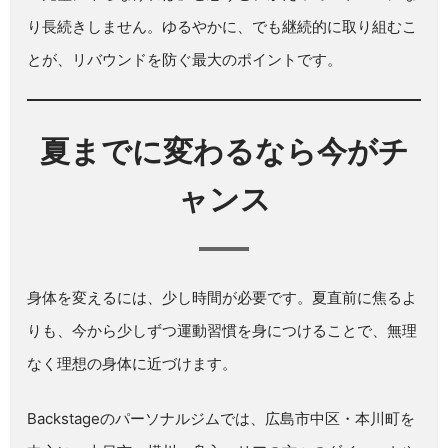
り長続きしません。ゆるやかに、でも継続的に取り組むこ
とが、リバウンドを防ぐ最大のポイントです。
夏までに変わるなら今がチ
ャンス
身体を変えるには、少し時間が必要です。夏直前に焦るよ
りも、今から少しずつ運動習慣を身につけることで、無理
なく理想の身体に近づけます。
Backstageのパーソナルジムでは、広島市中区・本川町を