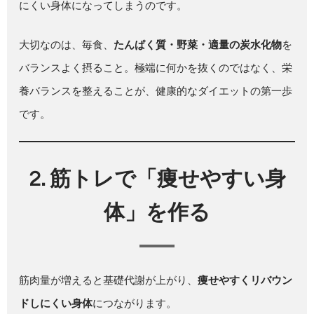
にくい身体になってしまうのです。
大切なのは、毎食、
たんぱく質・野菜・適量の炭水化物
を
バランスよく摂ること。極端に何かを抜くのではなく、栄
養バランスを整えることが、健康的なダイエットの第一歩
です。
2. 筋トレで「痩せやすい身
体」を作る
筋肉量が増えると基礎代謝が上がり、
痩せやすくリバウン
ドしにくい身体
につながります。