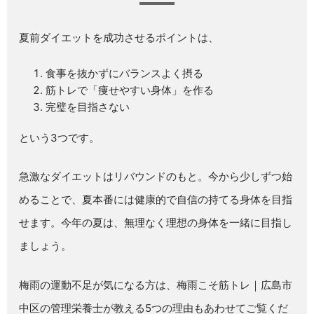
夏前ダイエットを成功させるポイントは、
食事を抜かずにバランスよく摂る
筋トレで「痩せやすい身体」を作る
完璧を目指さない
という3つです。
急激なダイエットはリバウンドのもと。今から少しずつ始
めることで、夏本番には健康的で自信の持てる身体を目指
せます。今年の夏は、無理なく理想の身体を一緒に目指し
ましょう。
梅雨の運動不足が気になる方は、
梅雨こそ筋トレ｜広島市
中区の管理栄養士が教える5つの理由
もあわせてご覧くだ