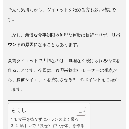
そんな気持ちから、ダイエットを始める方も多い時期で
す。
しかし、急激な食事制限や無理な運動は長続きせず、
リバ
ウンドの原因
になることもあります。
夏前ダイエットで大切なのは、無理なく続けられる習慣を
作ることです。今回は、管理栄養士/トレーナーの視点か
ら、夏前ダイエットを成功させる3つのポイントをご紹介
します。
もくじ
1. 食事を抜かずにバランスよく摂る
2. 筋トレで「痩せやすい身体」を作る