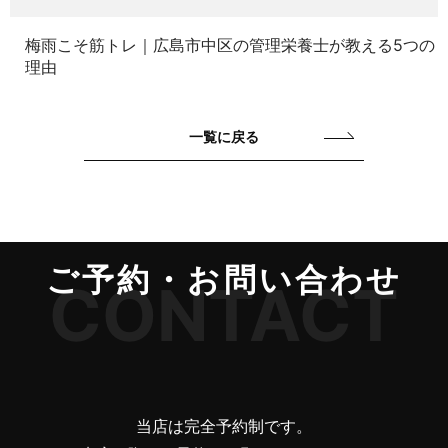
梅雨こそ筋トレ｜広島市中区の管理栄養士が教える5つの
理由
一覧に戻る
ご予約・お問い合わせ
CONTACT
当店は完全予約制です。