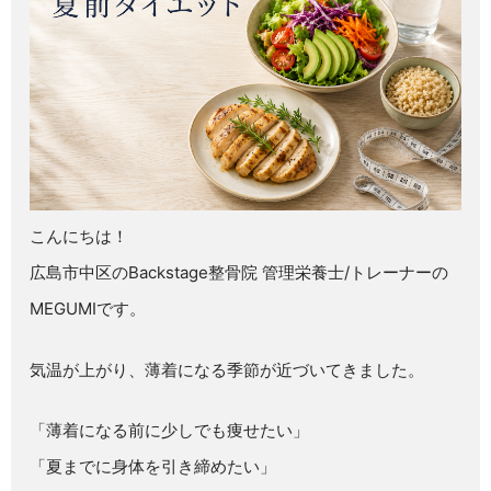
こんにちは！
広島市中区のBackstage整骨院 管理栄養士/トレーナーの
MEGUMIです。
気温が上がり、薄着になる季節が近づいてきました。
「薄着になる前に少しでも痩せたい」
「夏までに身体を引き締めたい」