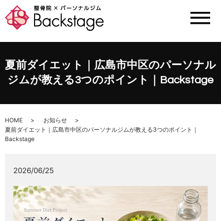
メ
夏前ダイエット｜広島市中区のパーソナル
ジムが教える3つのポイント｜Backstage
HOME
お知らせ
夏前ダイエット｜広島市中区のパーソナルジムが教える3つのポイント｜
Backstage
2026/06/25