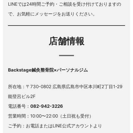
LINEでは24時間ご予約・ご相談を受け付けておりますの
で、お気軽にメッセージをお送りください。
店舗情報
Backstage鍼灸整骨院×パーソナルジム
所在地：〒730-0802 広島県広島市中区本川町2丁目1-29
能登呂ビル2F
電話番号：
082-942-3226
営業時間：10:00〜22:00（土日祝も受付）
ご予約：お電話または
LINE公式アカウント
より