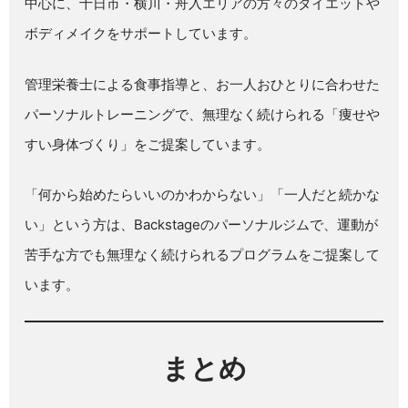
中心に、十日市・横川・舟入エリアの方々のダイエットや
ボディメイクをサポートしています。
管理栄養士による食事指導と、お一人おひとりに合わせた
パーソナルトレーニングで、無理なく続けられる「痩せや
すい身体づくり」をご提案しています。
「何から始めたらいいのかわからない」「一人だと続かな
い」という方は、
Backstageのパーソナルジム
で、運動が
苦手な方でも無理なく続けられるプログラムをご提案して
います。
まとめ