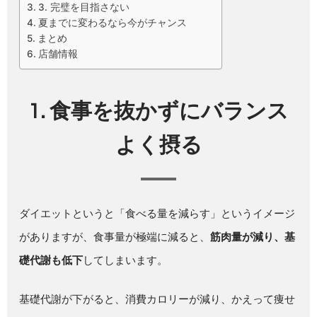
3. 完璧を目指さない
夏までに変わるなら今がチャンス
まとめ
店舗情報
1. 食事を抜かずにバランス
よく摂る
ダイエットというと「食べる量を減らす」というイメージ
がありますが、食事量が極端に減ると、
筋肉量が減り、基
礎代謝も低下
してしまいます。
基礎代謝が下がると、消費カロリーが減り、かえって痩せ