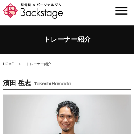
メ
トレーナー紹介
HOME
トレーナー紹介
濱田 岳志
Takeshi Hamada