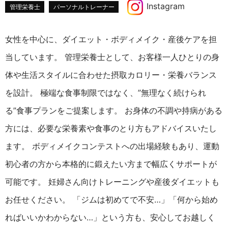
Instagram
管理栄養士
パーソナルトレーナー
女性を中心に、ダイエット・ボディメイク・産後ケアを担
当しています。 管理栄養士として、お客様一人ひとりの身
体や生活スタイルに合わせた摂取カロリー・栄養バランス
を設計。 極端な食事制限ではなく、”無理なく続けられ
る”食事プランをご提案します。 お身体の不調や持病がある
方には、必要な栄養素や食事のとり方もアドバイスいたし
ます。 ボディメイクコンテストへの出場経験もあり、運動
初心者の方から本格的に鍛えたい方まで幅広くサポートが
可能です。 妊婦さん向けトレーニングや産後ダイエットも
お任せください。 「ジムは初めてで不安…」「何から始め
ればいいかわからない…」という方も、安心してお越しく