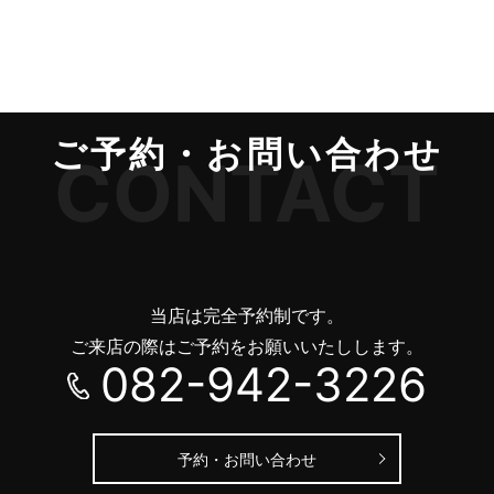
ご予約・お問い合わせ
CONTACT
当店は完全予約制です。
ご来店の際はご予約をお願いいたしします。
082-942-3226
予約・お問い合わせ