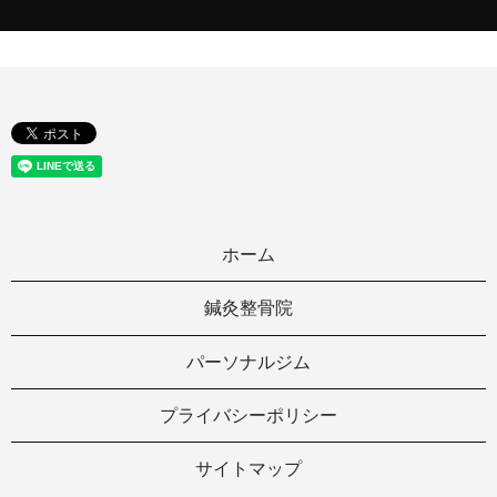
ホーム
鍼灸整骨院
パーソナルジム
プライバシーポリシー
サイトマップ