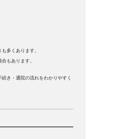
スも多くあります。
場合もあります。
手続き・通院の流れをわかりやすく