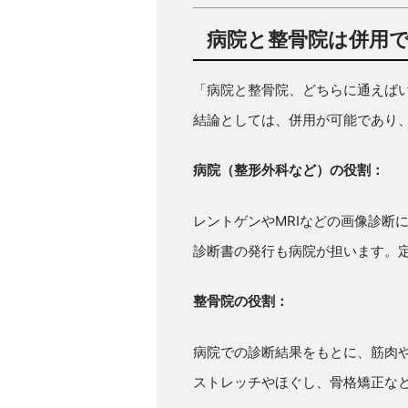
病院と整骨院は併用
「病院と整骨院、どちらに通えば
結論としては、併用が可能であり
病院（整形外科など）の役割：
レントゲンやMRIなどの画像診断
診断書の発行も病院が担います。
整骨院の役割：
病院での診断結果をもとに、筋肉
ストレッチやほぐし、骨格矯正な