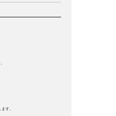
す。
します。