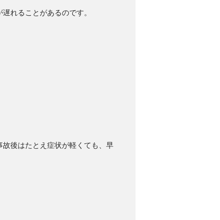
が遅れることがあるのです。
事故後はたとえ症状が軽くても、早