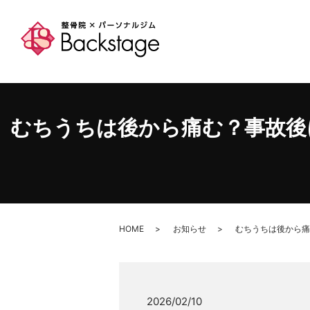
むちうちは後から痛む？事故後にやる
HOME
お知らせ
むちうちは後から痛む
2026/02/10