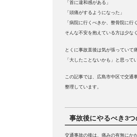
「首に違和感がある」
「頭痛がするようになった」
「病院に行くべきか、整骨院に行
そんな不安を抱えている方は少な
とくに事故直後は気が張っていて
「大したことないかも」と思って
この記事では、広島市中区で交通
整理しています。
事故後にやるべき3つ
交通事故の後は、痛みの有無にか