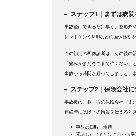
ステップ1｜まずは病院
事故後はできるだけ早く、整形外
レントゲンやMRIなどの画像診断
この初期の画像診断は、その後の
「痛みがまだそこまで強くない」
事故から時間が経ってしまうと、
ステップ2｜保険会社に
事故後は、相手方の保険会社（ま
連絡時には以下の情報を伝えると
事故の日時・場所
受診した（またはこれから受