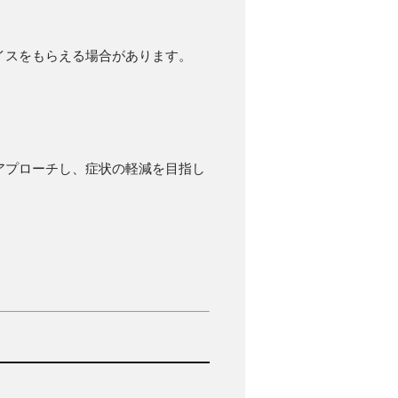
イスをもらえる場合があります。
アプローチし、症状の軽減を目指し