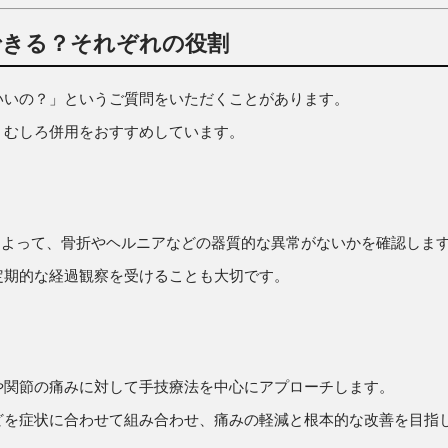
できる？それぞれの役割
いいの？」というご質問をいただくことがあります。
、むしろ併用をおすすめしています。
によって、骨折やヘルニアなどの器質的な異常がないかを確認しま
定期的な経過観察を受けることも大切です。
や関節の痛みに対して手技療法を中心にアプローチします。
どを症状に合わせて組み合わせ、痛みの軽減と根本的な改善を目指