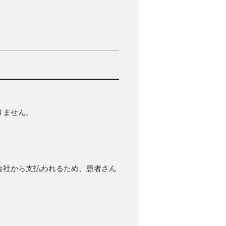
りません。
会社から支払われるため、患者さん