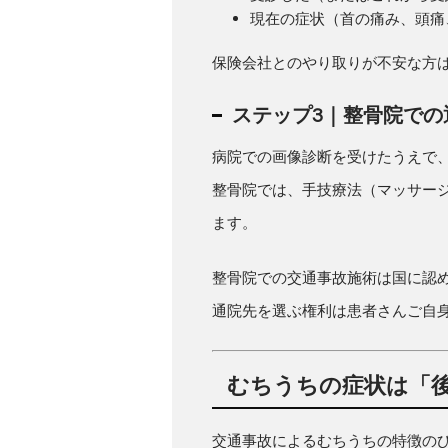
現在の症状（首の痛み、頭痛
保険会社とのやり取りが不安な方
ステップ3｜整骨院での
病院での画像診断を受けたうえで
整骨院では、手技療法（マッサー
ます。
整骨院での交通事故施術は国に認
通院先を選ぶ権利は患者さんご自
むちうちの症状は「
交通事故によるむちうちの特徴の